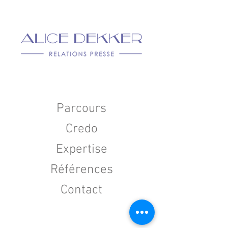
Parcours
Credo
Expertise
Références
Contact